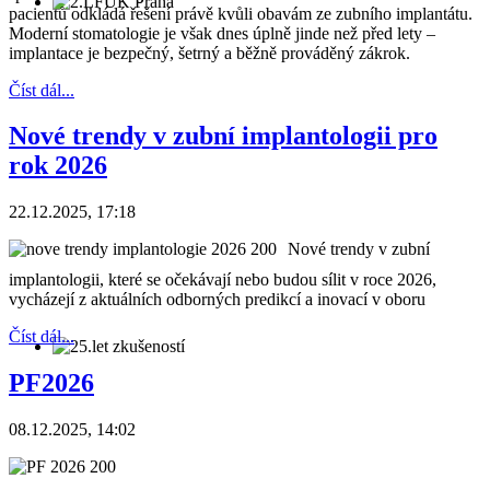
pacientů odkládá řešení právě kvůli obavám ze zubního implantátu.
Moderní stomatologie je však dnes úplně jinde než před lety –
implantace je bezpečný, šetrný a běžně prováděný zákrok.
Číst dál...
Nové trendy v zubní implantologii pro
rok 2026
22.12.2025, 17:18
Nové trendy v zubní
implantologii, které se očekávají nebo budou sílit v roce 2026,
vycházejí z aktuálních odborných predikcí a inovací v oboru
Číst dál...
PF2026
08.12.2025, 14:02