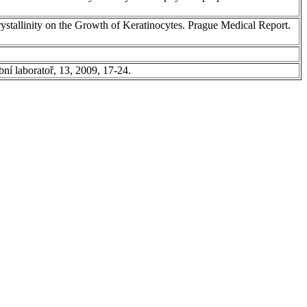
ystallinity on the Growth of Keratinocytes. Prague Medical Report.
ní laboratoř, 13, 2009, 17-24.