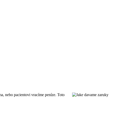
ma, nebo pacientovi vracíme peníze. Toto